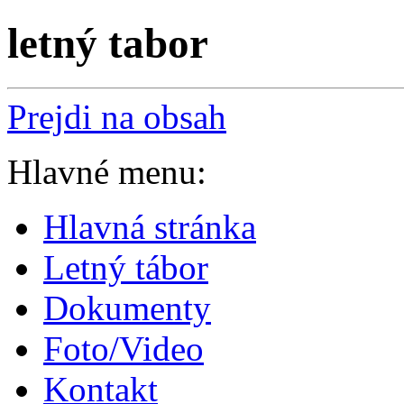
letný tabor
Prejdi na obsah
Hlavné menu:
Hlavná stránka
Letný tábor
Dokumenty
Foto/Video
Kontakt